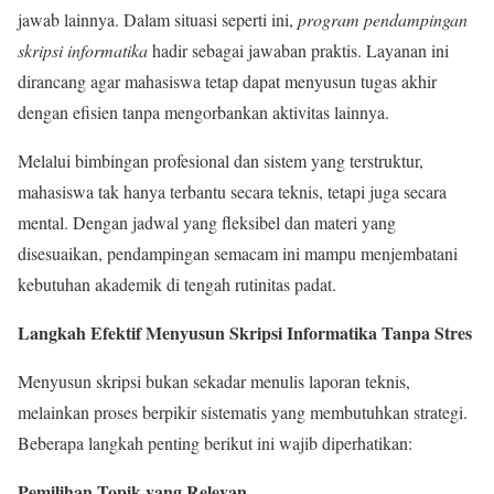
jawab lainnya. Dalam situasi seperti ini,
program pendampingan
skripsi informatika
hadir sebagai jawaban praktis. Layanan ini
dirancang agar mahasiswa tetap dapat menyusun tugas akhir
dengan efisien tanpa mengorbankan aktivitas lainnya.
Melalui bimbingan profesional dan sistem yang terstruktur,
mahasiswa tak hanya terbantu secara teknis, tetapi juga secara
mental. Dengan jadwal yang fleksibel dan materi yang
disesuaikan, pendampingan semacam ini mampu menjembatani
kebutuhan akademik di tengah rutinitas padat.
Langkah Efektif Menyusun Skripsi Informatika Tanpa Stres
Menyusun skripsi bukan sekadar menulis laporan teknis,
melainkan proses berpikir sistematis yang membutuhkan strategi.
Beberapa langkah penting berikut ini wajib diperhatikan:
Pemilihan Topik yang Relevan