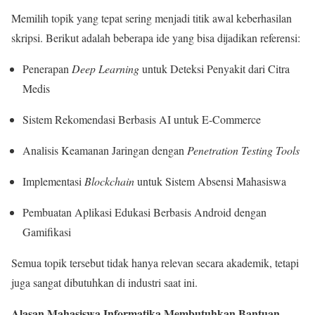
Memilih topik yang tepat sering menjadi titik awal keberhasilan
skripsi. Berikut adalah beberapa ide yang bisa dijadikan referensi:
Penerapan
Deep Learning
untuk Deteksi Penyakit dari Citra
Medis
Sistem Rekomendasi Berbasis AI untuk E-Commerce
Analisis Keamanan Jaringan dengan
Penetration Testing Tools
Implementasi
Blockchain
untuk Sistem Absensi Mahasiswa
Pembuatan Aplikasi Edukasi Berbasis Android dengan
Gamifikasi
Semua topik tersebut tidak hanya relevan secara akademik, tetapi
juga sangat dibutuhkan di industri saat ini.
Alasan Mahasiswa Informatika Membutuhkan Bantuan