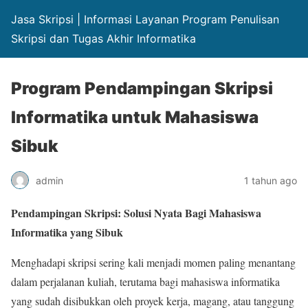
Jasa Skripsi | Informasi Layanan Program Penulisan
Skripsi dan Tugas Akhir Informatika
Program Pendampingan Skripsi
Informatika untuk Mahasiswa
Sibuk
admin
1 tahun ago
Pendampingan Skripsi: Solusi Nyata Bagi Mahasiswa
Informatika yang Sibuk
Menghadapi skripsi sering kali menjadi momen paling menantang
dalam perjalanan kuliah, terutama bagi mahasiswa informatika
yang sudah disibukkan oleh proyek kerja, magang, atau tanggung