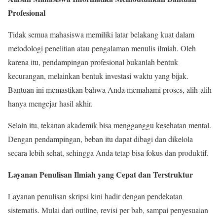
Profesional
Tidak semua mahasiswa memiliki latar belakang kuat dalam
metodologi penelitian atau pengalaman menulis ilmiah. Oleh
karena itu, pendampingan profesional bukanlah bentuk
kecurangan, melainkan bentuk investasi waktu yang bijak.
Bantuan ini memastikan bahwa Anda memahami proses, alih-alih
hanya mengejar hasil akhir.
Selain itu, tekanan akademik bisa mengganggu kesehatan mental.
Dengan pendampingan, beban itu dapat dibagi dan dikelola
secara lebih sehat, sehingga Anda tetap bisa fokus dan produktif.
Layanan Penulisan Ilmiah yang Cepat dan Terstruktur
Layanan penulisan skripsi kini hadir dengan pendekatan
sistematis. Mulai dari outline, revisi per bab, sampai penyesuaian