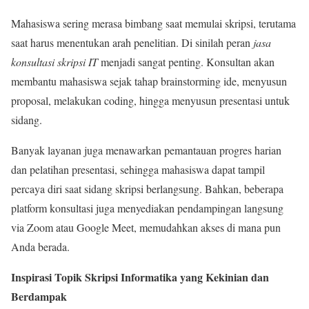
Mahasiswa sering merasa bimbang saat memulai skripsi, terutama
saat harus menentukan arah penelitian. Di sinilah peran
jasa
konsultasi skripsi IT
menjadi sangat penting. Konsultan akan
membantu mahasiswa sejak tahap brainstorming ide, menyusun
proposal, melakukan coding, hingga menyusun presentasi untuk
sidang.
Banyak layanan juga menawarkan pemantauan progres harian
dan pelatihan presentasi, sehingga mahasiswa dapat tampil
percaya diri saat sidang skripsi berlangsung. Bahkan, beberapa
platform konsultasi juga menyediakan pendampingan langsung
via Zoom atau Google Meet, memudahkan akses di mana pun
Anda berada.
Inspirasi Topik Skripsi Informatika yang Kekinian dan
Berdampak