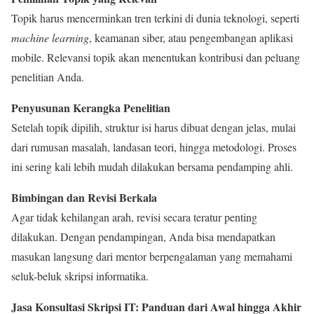
Topik harus mencerminkan tren terkini di dunia teknologi, seperti
machine learning
, keamanan siber, atau pengembangan aplikasi
mobile. Relevansi topik akan menentukan kontribusi dan peluang
penelitian Anda.
Penyusunan Kerangka Penelitian
Setelah topik dipilih, struktur isi harus dibuat dengan jelas, mulai
dari rumusan masalah, landasan teori, hingga metodologi. Proses
ini sering kali lebih mudah dilakukan bersama pendamping ahli.
Bimbingan dan Revisi Berkala
Agar tidak kehilangan arah, revisi secara teratur penting
dilakukan. Dengan pendampingan, Anda bisa mendapatkan
masukan langsung dari mentor berpengalaman yang memahami
seluk-beluk skripsi informatika.
Jasa Konsultasi Skripsi IT: Panduan dari Awal hingga Akhir