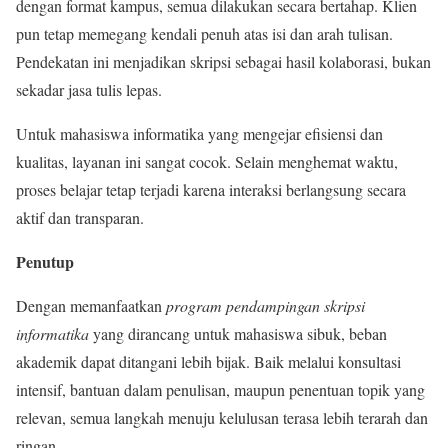
dengan format kampus, semua dilakukan secara bertahap. Klien
pun tetap memegang kendali penuh atas isi dan arah tulisan.
Pendekatan ini menjadikan skripsi sebagai hasil kolaborasi, bukan
sekadar jasa tulis lepas.
Untuk mahasiswa informatika yang mengejar efisiensi dan
kualitas, layanan ini sangat cocok. Selain menghemat waktu,
proses belajar tetap terjadi karena interaksi berlangsung secara
aktif dan transparan.
Penutup
Dengan memanfaatkan
program pendampingan skripsi
informatika
yang dirancang untuk mahasiswa sibuk, beban
akademik dapat ditangani lebih bijak. Baik melalui konsultasi
intensif, bantuan dalam penulisan, maupun penentuan topik yang
relevan, semua langkah menuju kelulusan terasa lebih terarah dan
ringan.