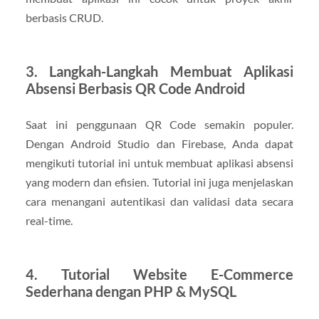
berbasis CRUD.
3. Langkah-Langkah Membuat Aplikasi
Absensi Berbasis QR Code Android
Saat ini penggunaan QR Code semakin populer.
Dengan Android Studio dan Firebase, Anda dapat
mengikuti tutorial ini untuk membuat aplikasi absensi
yang modern dan efisien. Tutorial ini juga menjelaskan
cara menangani autentikasi dan validasi data secara
real-time.
4. Tutorial Website E-Commerce
Sederhana dengan PHP & MySQL