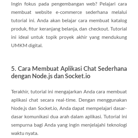
Ingin fokus pada pengembangan web? Pelajari cara
membuat website e-commerce sederhana melalui
tutorial ini. Anda akan belajar cara membuat katalog
produk, fitur keranjang belanja, dan checkout. Tutorial
ini ideal untuk topik proyek akhir yang mendukung
UMKM digital.
5. Cara Membuat Aplikasi Chat Sederhana
dengan Node.js dan Socket.io
Terakhir, tutorial ini mengajarkan Anda cara membuat
aplikasi chat secara real-time. Dengan menggunakan
Node.js dan Socket.io, Anda dapat mempelajari dasar-
dasar komunikasi dua arah dalam aplikasi. Tutorial ini
sempurna bagi Anda yang ingin menjelajahi teknologi
waktu nyata.