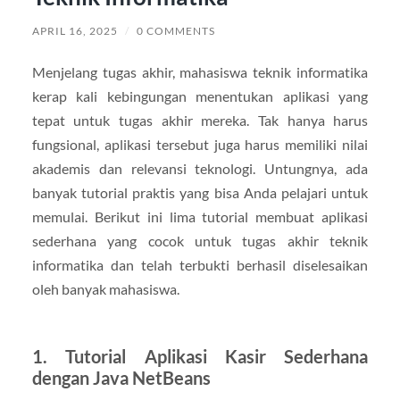
APRIL 16, 2025
/
0 COMMENTS
Menjelang tugas akhir, mahasiswa teknik informatika
kerap kali kebingungan menentukan aplikasi yang
tepat untuk tugas akhir mereka. Tak hanya harus
fungsional, aplikasi tersebut juga harus memiliki nilai
akademis dan relevansi teknologi. Untungnya, ada
banyak tutorial praktis yang bisa Anda pelajari untuk
memulai. Berikut ini lima tutorial membuat aplikasi
sederhana yang cocok untuk tugas akhir teknik
informatika dan telah terbukti berhasil diselesaikan
oleh banyak mahasiswa.
1. Tutorial Aplikasi Kasir Sederhana
dengan Java NetBeans