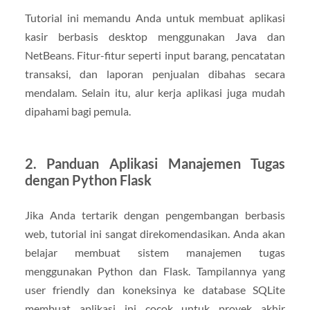
Tutorial ini memandu Anda untuk membuat aplikasi
kasir berbasis desktop menggunakan Java dan
NetBeans. Fitur-fitur seperti input barang, pencatatan
transaksi, dan laporan penjualan dibahas secara
mendalam. Selain itu, alur kerja aplikasi juga mudah
dipahami bagi pemula.
2. Panduan Aplikasi Manajemen Tugas
dengan Python Flask
Jika Anda tertarik dengan pengembangan berbasis
web, tutorial ini sangat direkomendasikan. Anda akan
belajar membuat sistem manajemen tugas
menggunakan Python dan Flask. Tampilannya yang
user friendly dan koneksinya ke database SQLite
membuat aplikasi ini cocok untuk proyek akhir